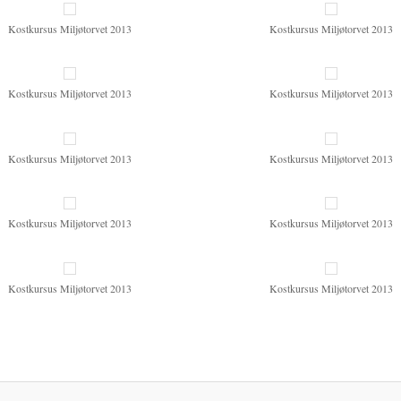
Kostkursus Miljøtorvet 2013
Kostkursus Miljøtorvet 2013
Kostkursus Miljøtorvet 2013
Kostkursus Miljøtorvet 2013
Kostkursus Miljøtorvet 2013
Kostkursus Miljøtorvet 2013
Kostkursus Miljøtorvet 2013
Kostkursus Miljøtorvet 2013
Kostkursus Miljøtorvet 2013
Kostkursus Miljøtorvet 2013