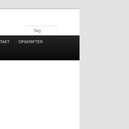
Søg
TAKT
OPSKRIFTER