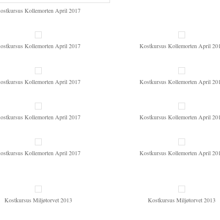
ostkursus Kollemorten April 2017
ostkursus Kollemorten April 2017
Kostkursus Kollemorten April 20
ostkursus Kollemorten April 2017
Kostkursus Kollemorten April 20
ostkursus Kollemorten April 2017
Kostkursus Kollemorten April 20
ostkursus Kollemorten April 2017
Kostkursus Kollemorten April 20
Kostkursus Miljøtorvet 2013
Kostkursus Miljøtorvet 2013